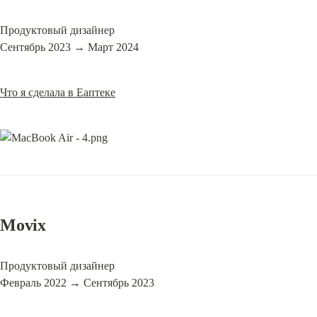
Продуктовый дизайнер

Сентябрь 2023 → Март 2024
Что я сделала в Еаптеке
Movix
Продуктовый дизайнер

Февраль 2022 → Сентябрь 2023