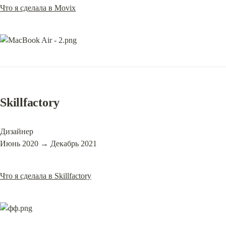
Что я сделала в Movix
Skillfactory
Дизайнер

Июнь 2020 → Декабрь 2021
Что я сделала в Skillfactory