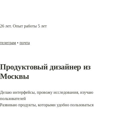
26 лет. Опыт работы 5 лет
телеграм
 • 
почта
Продуктовый дизайнер из 
Москвы
Делаю интерфейсы, провожу исследования, изучаю 
пользователей

Развиваю продукты, которыми удобно пользоваться